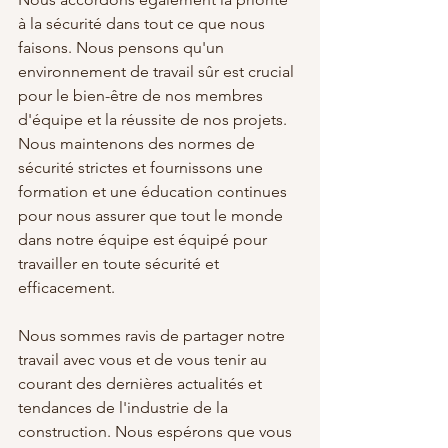
à la sécurité dans tout ce que nous 
faisons. Nous pensons qu'un 
environnement de travail sûr est crucial 
pour le bien-être de nos membres 
d'équipe et la réussite de nos projets. 
Nous maintenons des normes de 
sécurité strictes et fournissons une 
formation et une éducation continues 
pour nous assurer que tout le monde 
dans notre équipe est équipé pour 
travailler en toute sécurité et 
efficacement.
Nous sommes ravis de partager notre 
travail avec vous et de vous tenir au 
courant des dernières actualités et 
tendances de l'industrie de la 
construction. Nous espérons que vous 