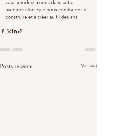
vous joindrez à nous dans cette 
aventure alors que nous continuons à 
construire et à créer au fil des ans
Voir tout
Posts récents