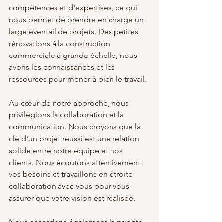
compétences et d'expertises, ce qui 
nous permet de prendre en charge un 
large éventail de projets. Des petites 
rénovations à la construction 
commerciale à grande échelle, nous 
avons les connaissances et les 
ressources pour mener à bien le travail.
Au cœur de notre approche, nous 
privilégions la collaboration et la 
communication. Nous croyons que la 
clé d'un projet réussi est une relation 
solide entre notre équipe et nos 
clients. Nous écoutons attentivement 
vos besoins et travaillons en étroite 
collaboration avec vous pour vous 
assurer que votre vision est réalisée.
Nous accordons également la priorité 