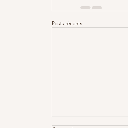
Posts récents