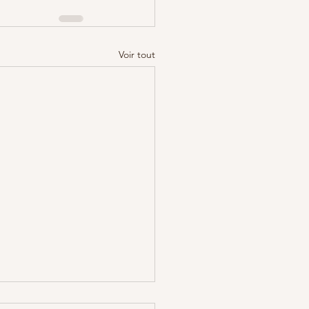
Voir tout