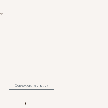
re
Connexion/Inscription