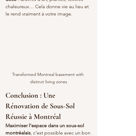
chaleureux… Cela donne vie au lieu et 
le rend vraiment à votre image.
Transformed Montreal basement with 
distinct living zones
Conclusion : Une 
Rénovation de Sous-Sol 
Réussie à Montréal
Maximiser l’espace dans un sous-sol 
montréalais
, c’est possible avec un bon 