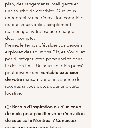
plan, des rangements intelligents et 
une touche de créativité. Que vous 
entrepreniez une rénovation complète 
ou que vous vouliez simplement 
réaménager votre espace, chaque 
détail compte.
Prenez le temps d’évaluer vos besoins, 
explorez des solutions DIY, et n’oubliez 
pas d’intégrer votre personnalité dans 
le design final. Un sous-sol bien pensé 
peut devenir une 
véritable extension 
de votre maison
, voire une source de 
revenus si vous optez pour une suite 
locative.
👉 
Besoin d’inspiration ou d’un coup 
de main pour planifier votre rénovation 
de sous-sol à Montréal ? Contactez-
nous pour une consultation 