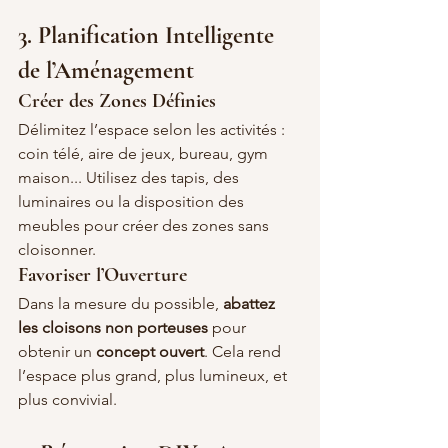
3. Planification Intelligente 
de l’Aménagement
Créer des Zones Définies
Délimitez l’espace selon les activités : 
coin télé, aire de jeux, bureau, gym 
maison... Utilisez des tapis, des 
luminaires ou la disposition des 
meubles pour créer des zones sans 
cloisonner.
Favoriser l’Ouverture
Dans la mesure du possible, 
abattez 
les cloisons non porteuses
 pour 
obtenir un 
concept ouvert
. Cela rend 
l’espace plus grand, plus lumineux, et 
plus convivial.