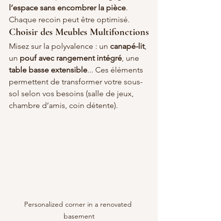
l’espace sans encombrer la pièce
. 
Chaque recoin peut être optimisé.
Choisir des Meubles Multifonctions
Misez sur la polyvalence : un 
canapé-lit
, 
un 
pouf avec rangement intégré
, une 
table basse extensible
... Ces éléments 
permettent de transformer votre sous-
sol selon vos besoins (salle de jeux, 
chambre d’amis, coin détente).
Personalized corner in a renovated 
basement