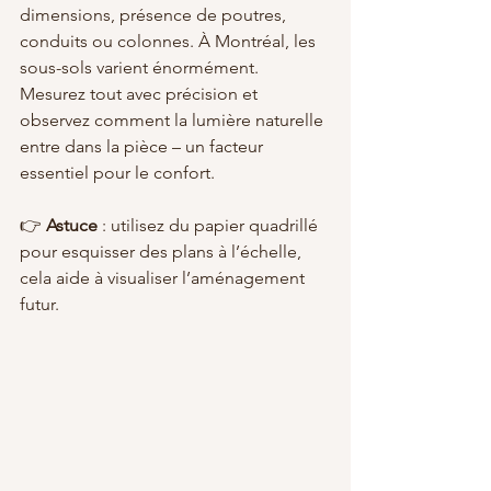
dimensions, présence de poutres, 
conduits ou colonnes. À Montréal, les 
sous-sols varient énormément. 
Mesurez tout avec précision et 
observez comment la lumière naturelle 
entre dans la pièce – un facteur 
essentiel pour le confort.
👉 
Astuce
 : utilisez du papier quadrillé 
pour esquisser des plans à l’échelle, 
cela aide à visualiser l’aménagement 
futur.